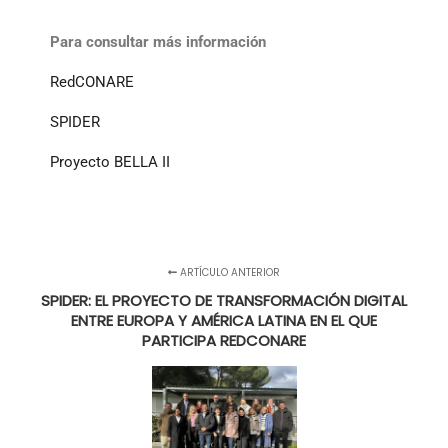
Para consultar más información
RedCONARE
SPIDER
Proyecto BELLA II
ARTÍCULO ANTERIOR
SPIDER: EL PROYECTO DE TRANSFORMACIÓN DIGITAL
ENTRE EUROPA Y AMÉRICA LATINA EN EL QUE
PARTICIPA REDCONARE