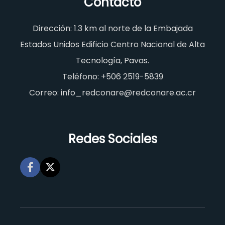
Contacto
Dirección: 1.3 km al norte de la Embajada
Estados Unidos Edificio Centro Nacional de Alta
Tecnología, Pavas.
Teléfono: +506 2519-5839
Correo: info_redconare@redconare.ac.cr
Redes Sociales