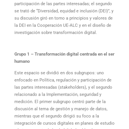
participación de las partes interesadas; el segundo
se trató de “Diversidad, equidad e inclusión (DEI)”, y
su discusión giró en torno a principios y valores de
la DEI en la Cooperación UE-ALC y en el diseño de
investigación sobre transformación digital.
Grupo 1 – Transformación digital centrada en el ser
humano
Este espacio se dividió en dos subgrupos: uno
enfocado en Política, regulación y participación de
las partes interesadas (stakeholders), y el segundo
relacionado a la Implementación, seguridad y
medición. El primer subgrupo centró parte de la
discusión al tema de gestión y manejo de datos,
mientras que el segundo dirigió su foco a la
integración de cursos digitales en planes de estudio