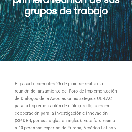
grupos de trabajo
El pasado miércoles 26 de junio se realizó la
reunión de lanzamiento del Foro de Implementación
de Diálogos de la Asociación estratégica UE-LAC
para la implementación de diálogos digitales en
cooperación para la investigación e innovación
(SPIDER, por sus siglas en inglés). Este foro reunió
a 40 personas expertas de Europa, América Latina y