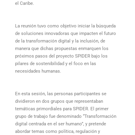
el Caribe.
La reunión tuvo como objetivo iniciar la búsqueda
de soluciones innovadoras que impacten el futuro
de la transformación digital y la inclusión, de
manera que dichas propuestas enmarquen los
próximos pasos del proyecto SPIDER bajo los
pilares de sostenibilidad y el foco en las
necesidades humanas.
En esta sesión, las personas participantes se
dividieron en dos grupos que representaban
temáticas primordiales para SPIDER. El primer
grupo de trabajo fue denominado “Transformación
digital centrada en el ser humano”, y pretende
abordar temas como política, regulación y