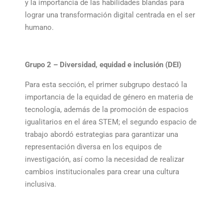
y la importancia de las habilidades blandas para
lograr una transformación digital centrada en el ser
humano.
Grupo 2 – Diversidad, equidad e inclusión (DEI)
Para esta sección, el primer subgrupo destacó la
importancia de la equidad de género en materia de
tecnología, además de la promoción de espacios
igualitarios en el área STEM; el segundo espacio de
trabajo abordó estrategias para garantizar una
representación diversa en los equipos de
investigación, así como la necesidad de realizar
cambios institucionales para crear una cultura
inclusiva.