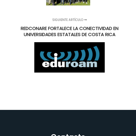
SIGUIENTE ARTÍCULO
REDCONARE FORTALECE LA CONECTIVIDAD EN
UNIVERSIDADES ESTATALES DE COSTA RICA