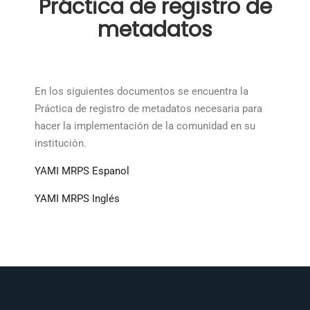
Práctica de registro de
metadatos
En los siguientes documentos se encuentra la
Práctica de registro de metadatos necesaria para
hacer la implementación de la comunidad en su
institución.
YAMI MRPS Espanol
YAMI MRPS Inglés