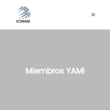
Miembros YAMI