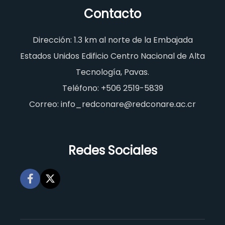
Contacto
Dirección: 1.3 km al norte de la Embajada
Estados Unidos Edificio Centro Nacional de Alta
Tecnología, Pavas.
Teléfono: +506 2519-5839
Correo: info_redconare@redconare.ac.cr
Redes Sociales