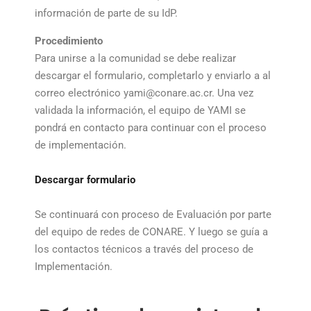
información de parte de su IdP.
Procedimiento
Para unirse a la comunidad se debe realizar
descargar el formulario, completarlo y enviarlo a al
correo electrónico yami@conare.ac.cr. Una vez
validada la información, el equipo de YAMI se
pondrá en contacto para continuar con el proceso
de implementación.
Descargar formulario
Se continuará con proceso de Evaluación por parte
del equipo de redes de CONARE. Y luego se guía a
los contactos técnicos a través del proceso de
Implementación.