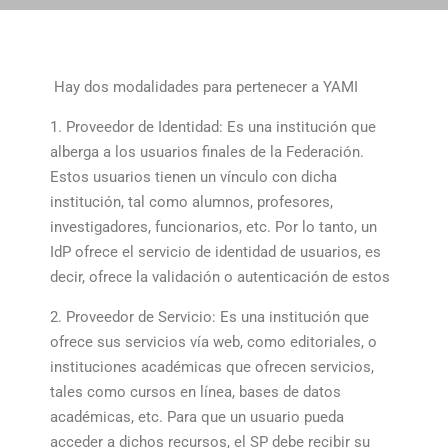
Hay dos modalidades para pertenecer a YAMI
1. Proveedor de Identidad: Es una institución que
alberga a los usuarios finales de la Federación.
Estos usuarios tienen un vínculo con dicha
institución, tal como alumnos, profesores,
investigadores, funcionarios, etc. Por lo tanto, un
IdP ofrece el servicio de identidad de usuarios, es
decir, ofrece la validación o autenticación de estos
2. Proveedor de Servicio: Es una institución que
ofrece sus servicios vía web, como editoriales, o
instituciones académicas que ofrecen servicios,
tales como cursos en línea, bases de datos
académicas, etc. Para que un usuario pueda
acceder a dichos recursos, el SP debe recibir su